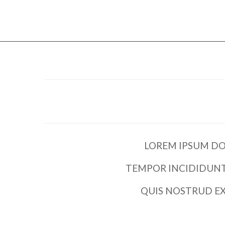
LOREM IPSUM DOL
TEMPOR INCIDIDUNT
QUIS NOSTRUD EX