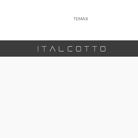
TEMAX