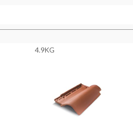
4.9KG