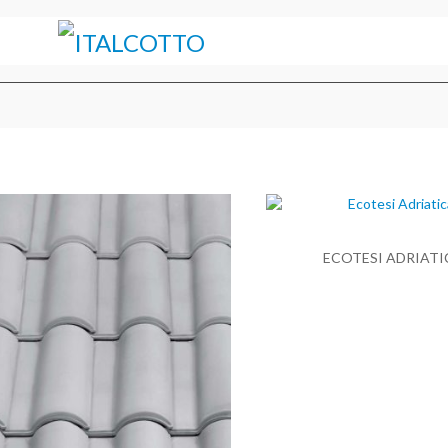
ECOTESI ADRIATI