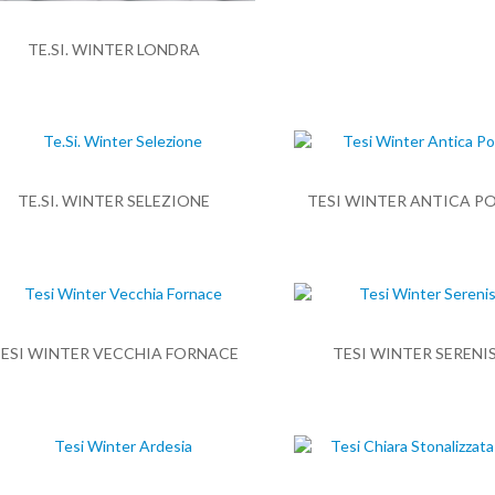
TE.SI. WINTER LONDRA
TE.SI. WINTER SELEZIONE
TESI WINTER ANTICA 
ESI WINTER VECCHIA FORNACE
TESI WINTER SERENI