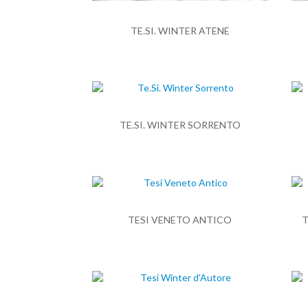
TE.SI. WINTER ATENE
TE.SI. WINTER SORRENTO
TESI VENETO ANTICO
T