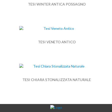
TESI WINTER ANTICA POSSAGNO
TESI VENETO ANTICO
TESI CHIARA STONALIZZATA NATURALE