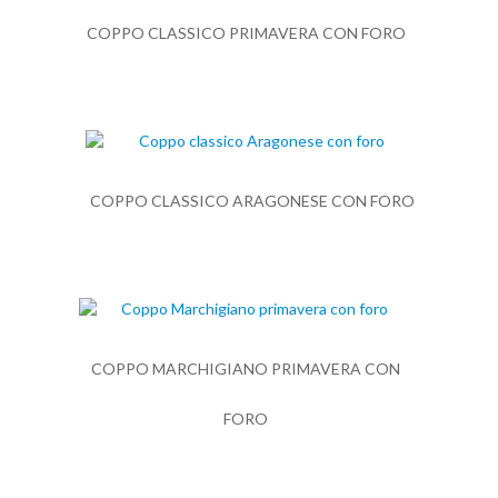
COPPO CLASSICO PRIMAVERA CON FORO
COPPO CLASSICO ARAGONESE CON FORO
COPPO MARCHIGIANO PRIMAVERA CON
FORO