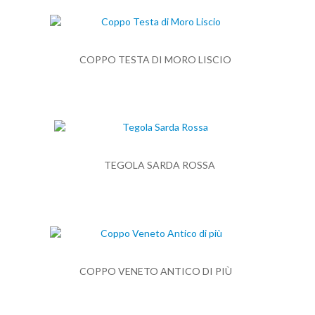
COPPO TESTA DI MORO LISCIO
TEGOLA SARDA ROSSA
COPPO VENETO ANTICO DI PIÙ