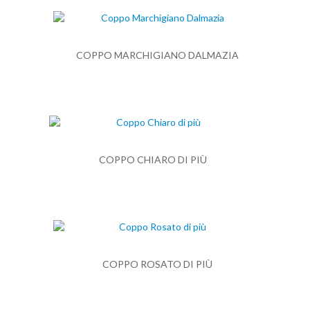
COPPO MARCHIGIANO DALMAZIA
COPPO CHIARO DI PIÙ
COPPO ROSATO DI PIÙ