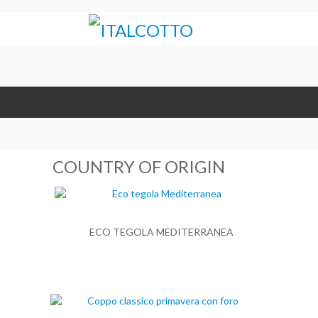
COUNTRY OF ORIGIN
ECO TEGOLA MEDITERRANEA