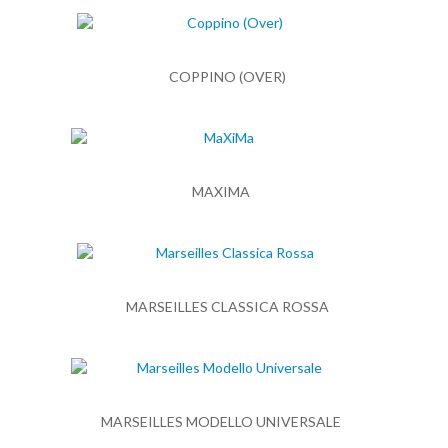
COPPINO (OVER)
MAXIMA
MARSEILLES CLASSICA ROSSA
MARSEILLES MODELLO UNIVERSALE